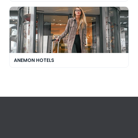
ANEMON HOTELS