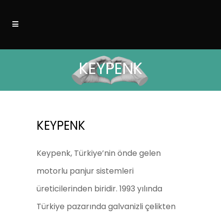
KEYPENK
KEYPENK
Keypenk, Türkiye’nin önde gelen
motorlu panjur sistemleri
üreticilerinden biridir. 1993 yılında
Türkiye pazarında galvanizli çelikten