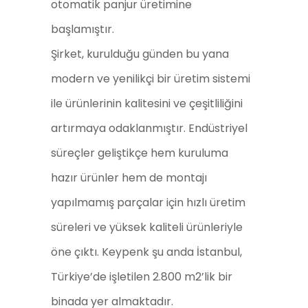
otomatik panjur üretimine
başlamıştır.
Şirket, kurulduğu günden bu yana
modern ve yenilikçi bir üretim sistemi
ile ürünlerinin kalitesini ve çeşitliliğini
artırmaya odaklanmıştır. Endüstriyel
süreçler geliştikçe hem kuruluma
hazır ürünler hem de montajı
yapılmamış parçalar için hızlı üretim
süreleri ve yüksek kaliteli ürünleriyle
öne çıktı. Keypenk şu anda İstanbul,
Türkiye’de işletilen 2.800 m2’lik bir
binada yer almaktadır.