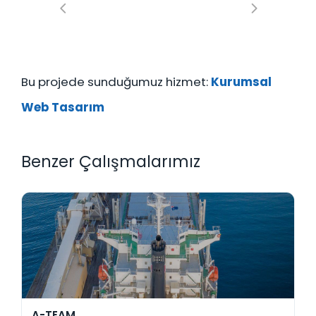
Bu projede sunduğumuz hizmet:
Kurumsal
Web Tasarım
Benzer Çalışmalarımız
A-TEAM