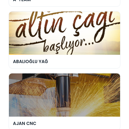
ABALIOĞLU YAĞ
AJAN CNC