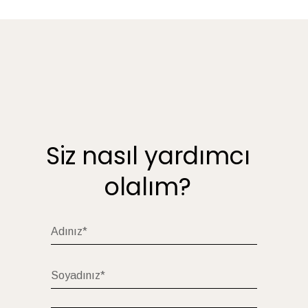
Siz nasıl yardımcı
olalım?