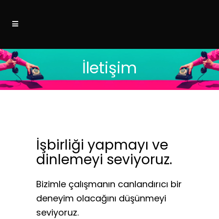
İletişim
İşbirliği yapmayı ve
dinlemeyi seviyoruz.
Bizimle çalışmanın canlandırıcı bir
deneyim olacağını düşünmeyi
seviyoruz.