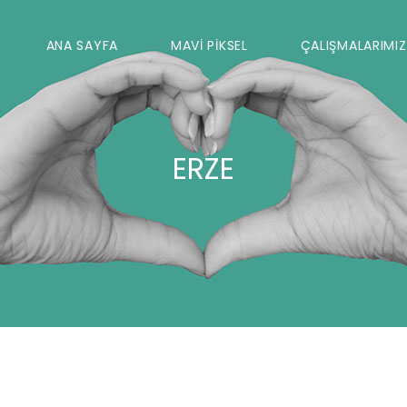
ANA SAYFA
MAVİ PİKSEL
ÇALIŞMALARIMIZ
ERZE