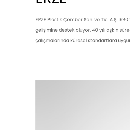
ERZE Plastik Çember San. ve Tic. A.Ş. 1980
gelişimine destek oluyor. 40 yılı aşkın süre
çalışmalarında küresel standartlara uygun