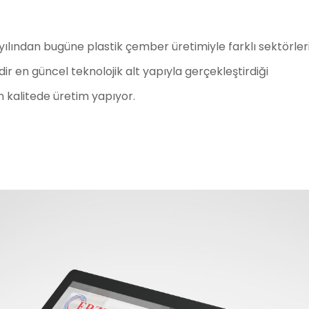
 yılından bugüne plastik çember üretimiyle farklı sektörler
dir en güncel teknolojik alt yapıyla gerçekleştirdiği
 kalitede üretim yapıyor.