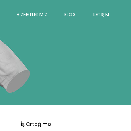
HİZMETLERİMİZ
BLOG
İLETİŞİM
İş Ortağımız