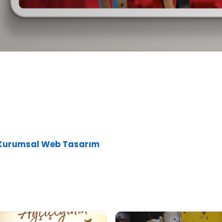
Kurumsal Web Tasarım