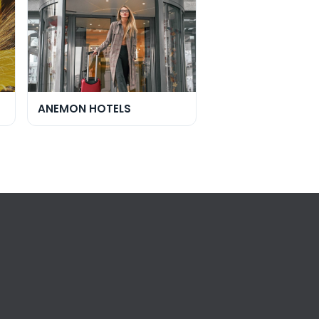
ANEMON HOTELS