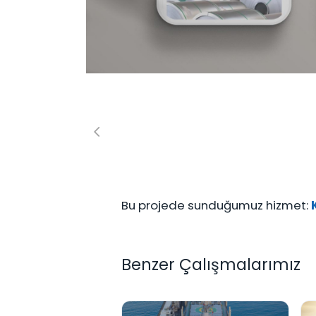
Bu projede sunduğumuz hizmet:
Benzer Çalışmalarımız