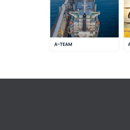
A-TEAM